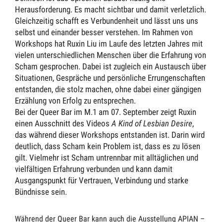
Herausforderung. Es macht sichtbar und damit verletzlich.
Gleichzeitig schafft es Verbundenheit und lässt uns uns
selbst und einander besser verstehen. Im Rahmen von
Workshops hat Ruxin Liu im Laufe des letzten Jahres mit
vielen unterschiedlichen Menschen über die Erfahrung von
Scham gesprochen. Dabei ist zugleich ein Austausch über
Situationen, Gespräche und persönliche Errungenschaften
entstanden, die stolz machen, ohne dabei einer gängigen
Erzählung von Erfolg zu entsprechen.
Bei der Queer Bar im M.1 am 07. September zeigt Ruxin
einen Ausschnitt des Videos
A Kind of Lesbian Desire
,
das während dieser Workshops entstanden ist. Darin wird
deutlich, dass Scham kein Problem ist, dass es zu lösen
gilt. Vielmehr ist Scham untrennbar mit alltäglichen und
vielfältigen Erfahrung verbunden und kann damit
Ausgangspunkt für Vertrauen, Verbindung und starke
Bündnisse sein.
Während der Queer Bar kann auch die Ausstellung
APIAN –