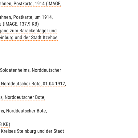
ahnen, Postkarte, 1914 (IMAGE,
Fahnen, Postkarte, um 1914,
e (IMAGE, 137.9 KB)
ngang zum Barackenlager und
inburg und der Stadt Itzehoe
 Soldatenheims, Norddeutscher
 Norddeutscher Bote, 01.04.1912,
s, Norddeutscher Bote,
ms, Norddeutscher Bote,
3 KB)
 Kreises Steinburg und der Stadt