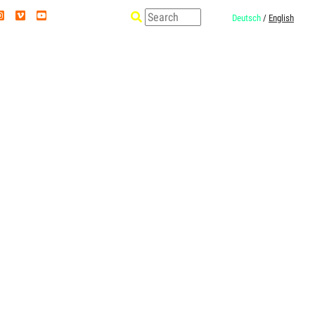
Deutsch
/
English