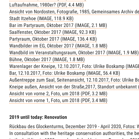
Luftaufnahme, 1980er? (PDF, 4.4 MB)
Ansicht von Nordosten, Fotografie, 1985, Gemeinsames Archiv de
Stadt Itzehoe (IMAGE, 118.9 KB)
Bar im Partyraum, Oktober 2017 (IMAGE, 2.1 MB)
Saalfenster, Oktober 2017 (IMAGE, 92.3 KB)
Partyraum, Oktober 2017 (IMAGE, 136.4 KB)
Wandbilder im EG, Oktober 2017 (IMAGE, 1.8 MB)
Wandbild im Veranstaltungsraum, Oktober 2017 (IMAGE, 1.9 MB)
Bühne, Oktober 2017 (IMAGE, 1.8 MB)
Warenlager der Kneipe, 12.10.2017, Foto: Ulrike Boskamp (IMAGE
Bar, 12.10.2017, Foto: Ulrike Boskamp (IMAGE, 56.4 KB)
Außentreppe zum Saal, Seitenansicht, 12.10.2017, Foto: Ulrike 
Kneipe außen, Ansicht von der Straße,2017, Standort unbekannt 
Ansicht von vorne 2, Foto, um 2018 (PDF, 3.2 MB)
Ansicht von vorne 1, Foto, um 2018 (PDF, 3.4 MB)
2019 until today: Renovation
Rückbau des Glockenturms, Dezember 2019 - April 2020, Fotos: 
In consultation with the heritage conservation authorities, the 