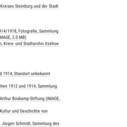
 Kreises Steinburg und der Stadt
1914/1918, Fotografie, Sammlung
(IMAGE, 2.0 MB)
, Kreis- und Stadtarchiv Itzehoe
d 1914, Standort unbekannt
ischen 1912 und 1914, Sammlung
Arthur Boskamp-Stiftung (IMAGE,
Kultur und Geschichte von
o: Jürgen Schmidt, Sammlung des