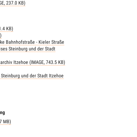
GE, 237.0 KB)
1.4 KB)
)
ke Bahnhofstraße - Kieler Straße
ses Steinburg und der Stadt
archiv Itzehoe (IMAGE, 743.5 KB)
Steinburg und der Stadt Itzehoe
ing
.7 MB)