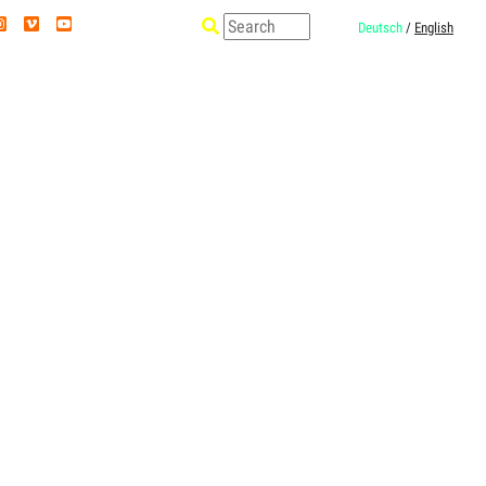
Deutsch
/
English