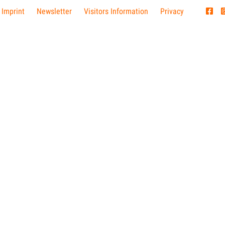
 Imprint
Newsletter
Visitors Information
Privacy