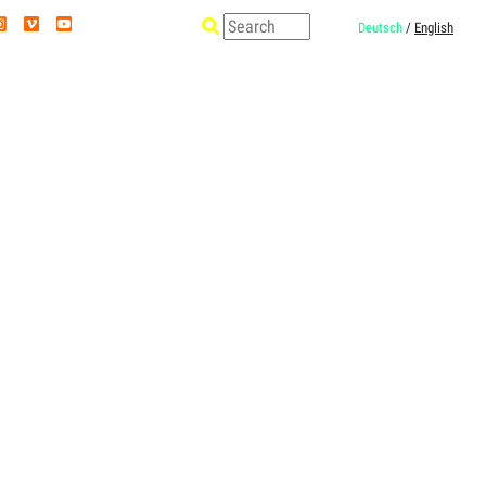
Deutsch
/
English