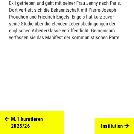
Exil getrieben und geht mit seiner Frau Jenny nach Paris.
Dort vertieft sich die Bekanntschaft mit Pierre-Joseph
Proudhon und Friedrich Engels. Engels hat kurz zuvor
seine Studie über die elenden Lebensbedingungen der
englischen Arbeiterklasse veröffentlicht. Gemeinsam
verfassen sie das Manifest der Kommunistischen Partei.
M.1 kuratieren
2025/26
Institution