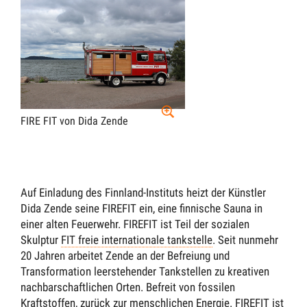
FIRE FIT von Dida Zende
Auf Einladung des Finnland-Instituts heizt der Künstler
Dida Zende seine FIREFIT ein, eine finnische Sauna in
einer alten Feuerwehr. FIREFIT ist Teil der sozialen
Skulptur
FIT freie internationale tankstelle
. Seit nunmehr
20 Jahren arbeitet Zende an der Befreiung und
Transformation leerstehender Tankstellen zu kreativen
nachbarschaftlichen Orten. Befreit von fossilen
Kraftstoffen, zurück zur menschlichen Energie. FIREFIT ist