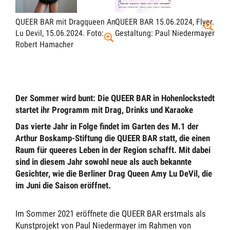
QUEER BAR mit Dragqueen Amy
QUEER BAR 15.06.2024, Flyer.
Lu Devil, 15.06.2024.
Foto:
Gestaltung: Paul Niedermayer
Robert Hamacher
Der Sommer wird bunt: Die QUEER BAR in Hohenlockstedt
startet ihr Programm mit Drag, Drinks und Karaoke
Das vierte Jahr in Folge findet im Garten des M.1 der
Arthur Boskamp-Stiftung die QUEER BAR statt, die einen
Raum für queeres Leben in der Region schafft. Mit dabei
sind in diesem Jahr sowohl neue als auch bekannte
Gesichter, wie die Berliner Drag Queen Amy Lu DeVil, die
im Juni die Saison eröffnet.
Im Sommer 2021 eröffnete die QUEER BAR erstmals als
Kunstprojekt von Paul Niedermayer im Rahmen von