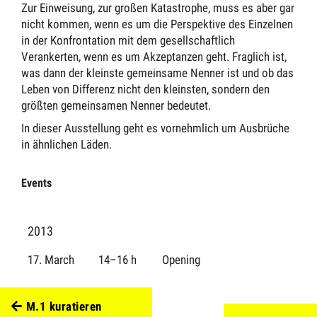
Zur Einweisung, zur großen Katastrophe, muss es aber gar
nicht kommen, wenn es um die Perspektive des Einzelnen
in der Konfrontation mit dem gesellschaftlich
Verankerten, wenn es um Akzeptanzen geht. Fraglich ist,
was dann der kleinste gemeinsame Nenner ist und ob das
Leben von Differenz nicht den kleinsten, sondern den
größten gemeinsamen Nenner bedeutet.
In dieser Ausstellung geht es vornehmlich um Ausbrüche
in ähnlichen Läden.
Events
2013
17. March
14–16 h
Opening
M.1 kuratieren