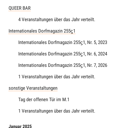
QUEER BAR
4 Veranstaltungen über das Jahr verteilt.
Internationales Dorfmagazin 255ϛ1
Internationales Dorfmagazin 255ϛ1, Nr. 5, 2023
Internationales Dorfmagazin 255ϛ1, Nr. 6, 2024
Internationales Dorfmagazin 255ϛ1, Nr. 7, 2026
1 Veranstaltungen über das Jahr verteilt.
sonstige Veranstaltungen
Tag der offenen Tür im M.1
1 Veranstaltungen über das Jahr verteilt.
Januar 2025