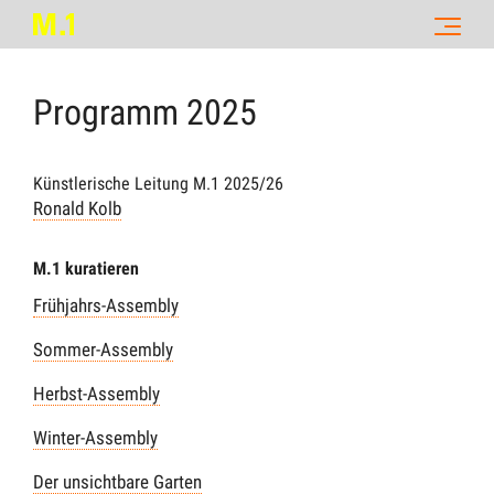
Programm
2025
Künstlerische Leitung M.1 2025/26
Ronald Kolb
M.1 kuratieren
Frühjahrs-Assembly
Sommer-Assembly
Herbst-Assembly
Winter-Assembly
Der unsichtbare Garten