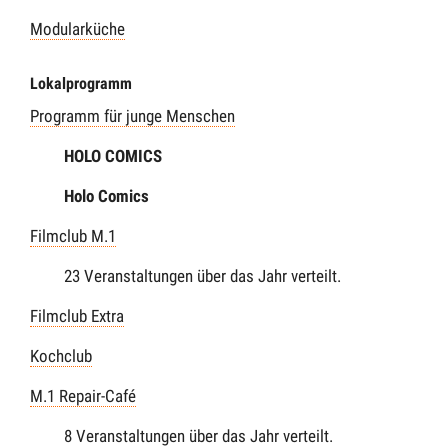
Modularküche
Lokalprogramm
Programm für junge Menschen
HOLO COMICS
Holo Comics
Filmclub M.1
23 Veranstaltungen über das Jahr verteilt.
Filmclub Extra
Kochclub
M.1 Repair-Café
8 Veranstaltungen über das Jahr verteilt.