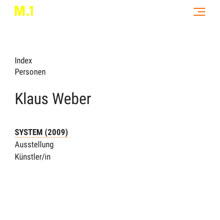
Index
Personen
Klaus Weber
SYSTEM (2009)
Ausstellung
Künstler/in