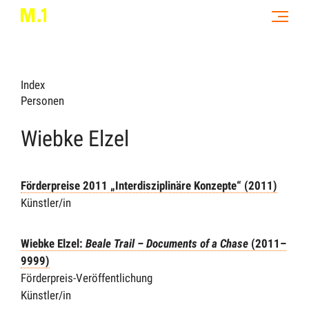
Index
Personen
Wiebke Elzel
Förderpreise 2011 „Interdisziplinäre Konzepte“ (2011)
Künstler/in
Wiebke Elzel:
Beale Trail – Documents of a Chase
(2011–
9999)
Förderpreis-Veröffentlichung
Künstler/in