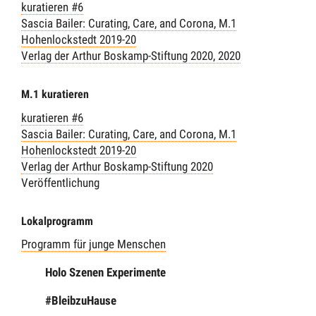
kuratieren #6
Sascia Bailer: Curating, Care, and Corona, M.1
Hohenlockstedt 2019-20
Verlag der Arthur Boskamp-Stiftung 2020
, 2020
M.1 kuratieren
kuratieren #6
Sascia Bailer: Curating, Care, and Corona, M.1
Hohenlockstedt 2019-20
Verlag der Arthur Boskamp-Stiftung 2020
Veröffentlichung
Lokalprogramm
Programm für junge Menschen
Holo Szenen Experimente
#BleibzuHause