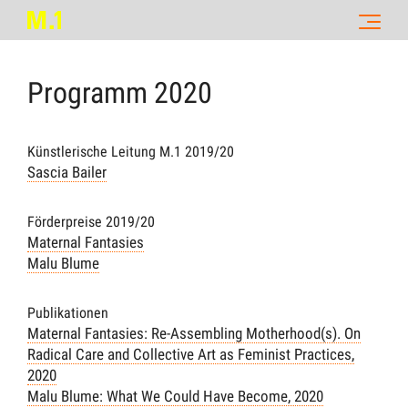
Programm
2020
Künstlerische Leitung M.1 2019/20
Sascia Bailer
Förderpreise 2019/20
Maternal Fantasies
Malu Blume
Publikationen
Maternal Fantasies: Re-Assembling Motherhood(s). On
Radical Care and Collective Art as Feminist Practices,
2020
Malu Blume: What We Could Have Become, 2020