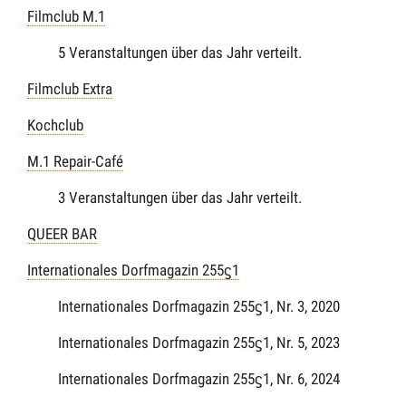
Filmclub M.1
5 Veranstaltungen über das Jahr verteilt.
Filmclub Extra
Kochclub
M.1 Repair-Café
3 Veranstaltungen über das Jahr verteilt.
QUEER BAR
Internationales Dorfmagazin 255ϛ1
Internationales Dorfmagazin 255ϛ1, Nr. 3, 2020
Internationales Dorfmagazin 255ϛ1, Nr. 5, 2023
Internationales Dorfmagazin 255ϛ1, Nr. 6, 2024