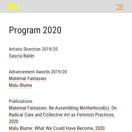
Program
2020
Artistic Direction 2019/20
Sascia Bailer
Advancement Awards 2019/20
Maternal Fantasies
Malu Blume
Publications
Maternal Fantasies: Re-Assembling Motherhood(s). On
Radical Care and Collective Art as Feminist Practices,
2020
Malu Blume: What We Could Have Become, 2020