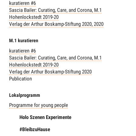
kuratieren #6
Sascia Bailer: Curating, Care, and Corona, M.1
Hohenlockstedt 2019-20
Verlag der Arthur Boskamp-Stiftung 2020
, 2020
M.1 kuratieren
kuratieren #6
Sascia Bailer: Curating, Care, and Corona, M.1
Hohenlockstedt 2019-20
Verlag der Arthur Boskamp-Stiftung 2020
Publication
Lokalprogramm
Programme for young people
Holo Szenen Experimente
#BleibzuHause