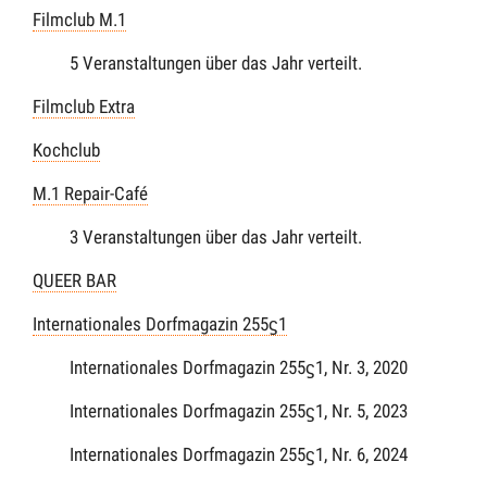
Filmclub M.1
5 Veranstaltungen über das Jahr verteilt.
Filmclub Extra
Kochclub
M.1 Repair-Café
3 Veranstaltungen über das Jahr verteilt.
QUEER BAR
Internationales Dorfmagazin 255ϛ1
Internationales Dorfmagazin 255ϛ1, Nr. 3, 2020
Internationales Dorfmagazin 255ϛ1, Nr. 5, 2023
Internationales Dorfmagazin 255ϛ1, Nr. 6, 2024