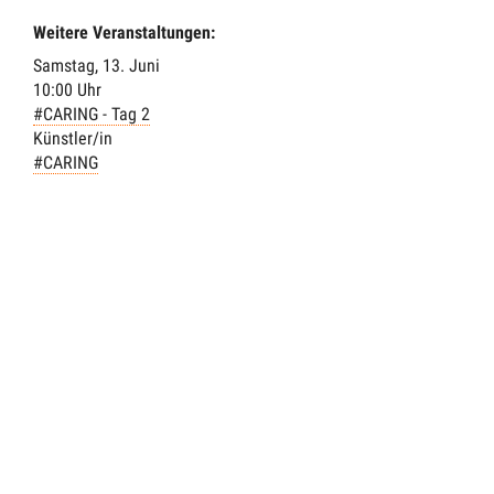
Weitere Veranstaltungen:
Samstag, 13. Juni
10:00 Uhr
#CARING - Tag 2
Künstler/in
#CARING