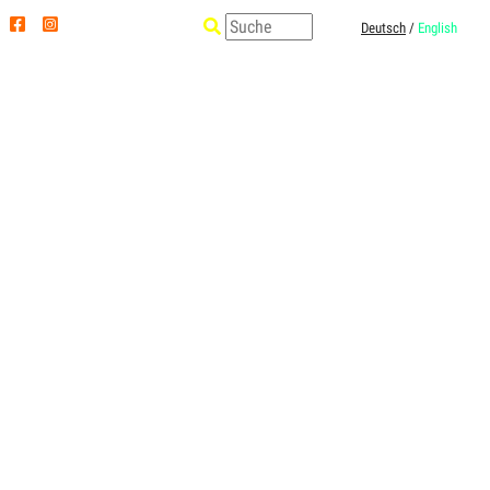
Deutsch
/
English