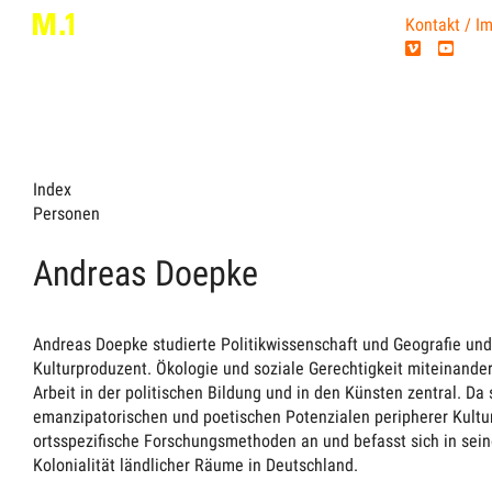
Kontakt / I
Index
Personen
Andreas Doepke
Andreas Doepke studierte Politikwissenschaft und Geografie und
Kulturproduzent. Ökologie und soziale Gerechtigkeit miteinander 
Arbeit in der politischen Bildung und in den Künsten zentral. Da
emanzipatorischen und poetischen Potenzialen peripherer Kultur
ortsspezifische Forschungsmethoden an und befasst sich in sein
Kolonialität ländlicher Räume in Deutschland.