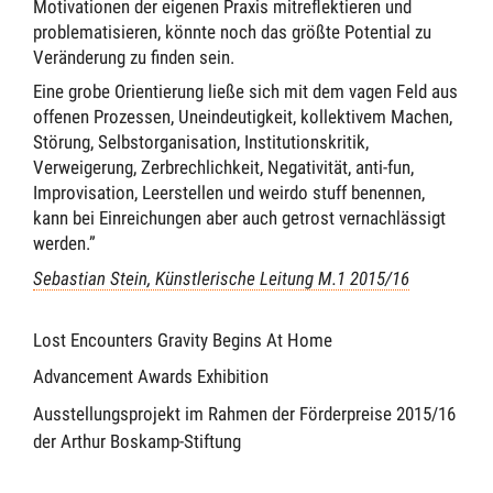
Motivationen der eigenen Praxis mitreflektieren und
problematisieren, könnte noch das größte Potential zu
Veränderung zu finden sein.
Eine grobe Orientierung ließe sich mit dem vagen Feld aus
offenen Prozessen, Uneindeutigkeit, kollektivem Machen,
Störung, Selbstorganisation, Institutionskritik,
Verweigerung, Zerbrechlichkeit, Negativität, anti-fun,
Improvisation, Leerstellen und weirdo stuff benennen,
kann bei Einreichungen aber auch getrost vernachlässigt
werden.”
Sebastian Stein, Künstlerische Leitung M.1 2015/16
Lost Encounters Gravity Begins At Home
Advancement Awards Exhibition
Ausstellungsprojekt im Rahmen der Förderpreise 2015/16
der Arthur Boskamp-Stiftung