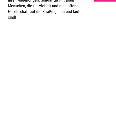
ihren Angehörigen. Solidarität mit allen
Menschen, die für Vielfalt und eine offene
Gesellschaft auf die Straße gehen und laut
sind!