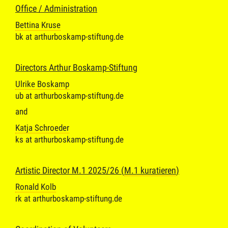
Office / Administration
Bettina Kruse
bk at arthurboskamp-stiftung.de
Directors Arthur Boskamp-Stiftung
Ulrike Boskamp
ub at arthurboskamp-stiftung.de
and
Katja Schroeder
ks at arthurboskamp-stiftung.de
Artistic Director M.1 2025/26 (
M.1 kuratieren
)
Ronald Kolb
rk at arthurboskamp-stiftung.de