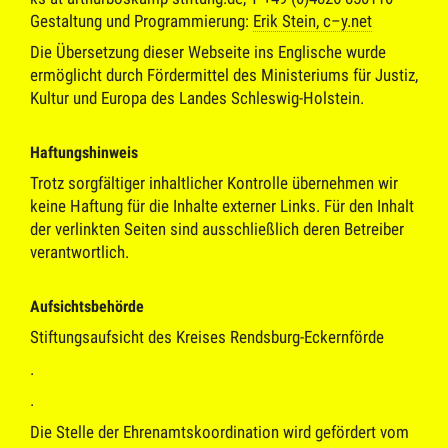
Gestaltung und Programmierung:
Erik Stein, c–y.net
Die Übersetzung dieser Webseite ins Englische wurde
ermöglicht durch Fördermittel des Ministeriums für Justiz,
Kultur und Europa des Landes Schleswig-Holstein.
Haftungshinweis
Trotz sorgfältiger inhaltlicher Kontrolle übernehmen wir
keine Haftung für die Inhalte externer Links. Für den Inhalt
der verlinkten Seiten sind ausschließlich deren Betreiber
verantwortlich.
Aufsichtsbehörde
Stiftungsaufsicht des Kreises Rendsburg-Eckernförde
.
.
Die Stelle der Ehrenamtskoordination wird gefördert vom