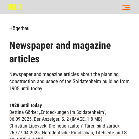
Högerbau
Newspaper and magazine
articles
Newspaper and magazine articles about the planning,
construction and usage of the Soldatenheim building from
1905 until today
1920 until today
Bettina Görke: „Entdeckungen im Soldatenheim",
06.09.2025, Der Anzeiger, S. 2 (IMAGE, 1.8 MB)
Christian Lipovsek: Die neuen „alten" Türen sind zurück,
26./27.04.2025, Norddeutsche Rundschau, Titelseite und S.