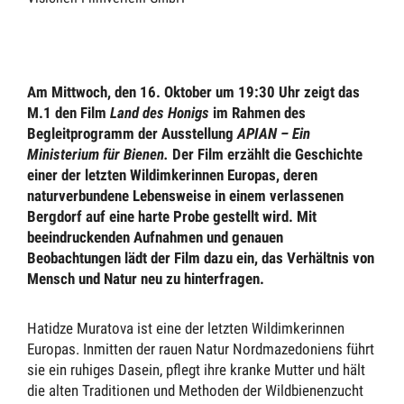
Am Mittwoch, den 16. Oktober um 19:30 Uhr zeigt das
M.1 den Film
Land des Honigs
im Rahmen des
Begleitprogramm der Ausstellung
APIAN – Ein
Ministerium für Bienen.
Der Film erzählt die Geschichte
einer der letzten Wildimkerinnen Europas, deren
naturverbundene Lebensweise in einem verlassenen
Bergdorf auf eine harte Probe gestellt wird
. Mit
beeindruckenden Aufnahmen und genauen
Beobachtungen lädt der Film dazu ein, das Verhältnis von
Mensch und Natur neu zu hinterfragen.
Hatidze Muratova ist eine der letzten Wildimkerinnen
Europas. Inmitten der rauen Natur Nordmazedoniens führt
sie ein ruhiges Dasein, pflegt ihre kranke Mutter und hält
die alten Traditionen und Methoden der Wildbienenzucht