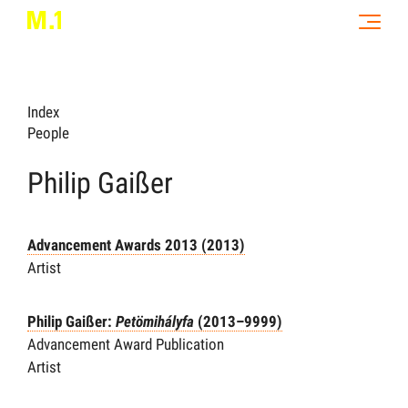
Index
People
Philip Gaißer
Advancement Awards 2013 (2013)
Artist
Philip Gaißer:
Petömihályfa
(2013–9999)
Advancement Award Publication
Artist