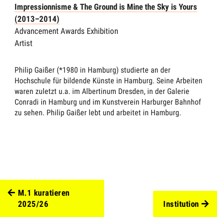
Impressionnisme & The Ground is Mine the Sky is Yours
(2013–2014)
Advancement Awards Exhibition
Artist
Philip Gaißer (*1980 in Hamburg) studierte an der
Hochschule für bildende Künste in Hamburg. Seine Arbeiten
waren zuletzt u.a. im Albertinum Dresden, in der Galerie
Conradi in Hamburg und im Kunstverein Harburger Bahnhof
zu sehen. Philip Gaißer lebt und arbeitet in Hamburg.
M.1 kuratieren
2025/26
Institution