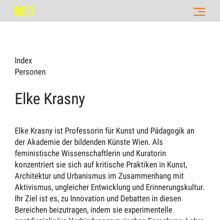
Index
Personen
Elke Krasny
Elke Krasny ist Professorin für Kunst und Pädagogik an
der Akademie der bildenden Künste Wien. Als
feministische Wissenschaftlerin und Kuratorin
konzentriert sie sich auf kritische Praktiken in Kunst,
Architektur und Urbanismus im Zusammenhang mit
Aktivismus, ungleicher Entwicklung und Erinnerungskultur.
Ihr Ziel ist es, zu Innovation und Debatten in diesen
Bereichen beizutragen, indem sie experimentelle