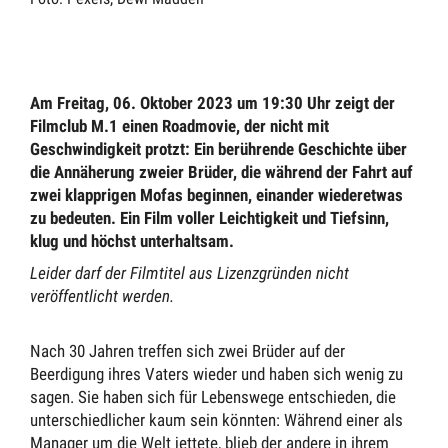
Am Freitag, 06. Oktober 2023 um 19:30 Uhr zeigt der
Filmclub M.1 einen Roadmovie, der nicht mit
Geschwindigkeit protzt: Ein berührende Geschichte über
die Annäherung zweier Brüder, die während der Fahrt auf
zwei klapprigen Mofas beginnen, einander wiederetwas
zu bedeuten. Ein Film voller Leichtigkeit und Tiefsinn,
klug und höchst unterhaltsam.
Leider darf der Filmtitel aus Lizenzgründen nicht
veröffentlicht werden.
Nach 30 Jahren treffen sich zwei Brüder auf der
Beerdigung ihres Vaters wieder und haben sich wenig zu
sagen. Sie haben sich für Lebenswege entschieden, die
unterschiedlicher kaum sein könnten: Während einer als
Manager um die Welt jettete, blieb der andere in ihrem