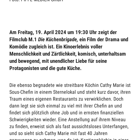
Am Freitag, 19. April 2024 um 19:30 Uhr zeigt der
Filmclub M.1
Die Küchenbrigade,
ein Film der Drama und
Komödie zugleich ist. Ein Kinoerlebnis voller
Menschlichkeit und Zärtlichkeit, komisch, unterhaltsam
und bewegend, mit unendlicher Liebe für seine
Protagonisten und die gute Küche.
Die ebenso begnadete wie streitbare Köchin Cathy Marie ist
Sous-Chefin in einem Sternelokal und steht kurz davor, ihren
Traum eines eigenen Restaurants zu verwirklichen. Doch
dann legt sie sich einmal zu viel mit ihrer Chefin an und
findet sich plötzlich ohne Job und in ernsten finanziellen
Schwierigkeiten wieder. Eine Anstellung auf ihrem Niveau
zu finden, erweist sich als fast aussichtsloses Unterfangen,
und so sieht sich Cathy Marie mit fast 40 Jahren