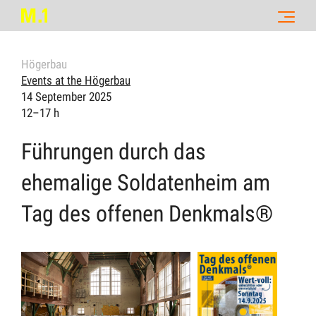
Högerbau
Events at the Högerbau
14 September 2025
12–17 h
Führungen durch das
ehemalige Soldatenheim am
Tag des offenen Denkmals®