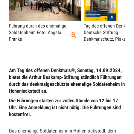
Führung durch das ehemalige
Tag des offenen Denkmals
Soldatenheim
Foto: Angela
Deutsche Stiftung
Franke
Denkmalschutz, Plakat 20
Am Tag des offenen Denkmals®, Sonntag, 14.09.2024,
bietet die Arthur Boskamp-Stiftung stündlich Führungen
durch das denkmalgeschützte ehemalige Soldatenheim in
Hohenlockstedt an.
Die Führungen starten zur vollen Stunde von 12 bis 17
Uhr. Eine Anmeldung ist nicht nötig. Die Führungen sind
kostenfrei.
Das ehemalige Soldatenheim in Hohenlockstedt, dem