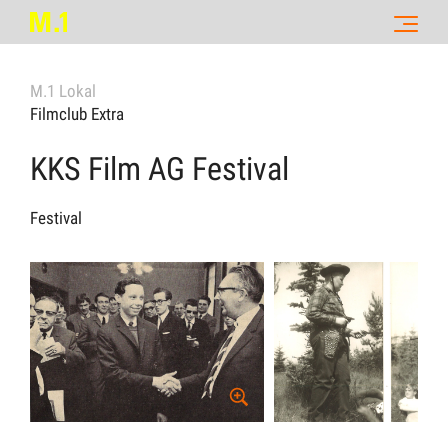
M.1 Lokal
Filmclub Extra
KKS Film AG Festival
Festival