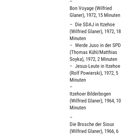
Bon Voyage (Wilfried
Glaner), 1972, 15 Minuten
Die SDAJ in Itzehoe
(Wilfried Glaner), 1972, 18
Minuten
Werde Juso in der SPD
(Thomas Kühl/Matthias
Soyka), 1972, 2 Minuten
Jesus-Leute in Itzehoe
(Rolf Powierski), 1972, 5
Minuten
Itzehoer Bilderbogen
(Wilfried Glaner), 1964, 10
Minuten
Die Brosche der Sioux
(Wilfried Glaner), 1966, 6