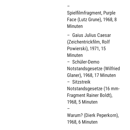
Spielfilmfragment, Purple
Face (Lutz Grune), 1968, 8
Minuten
Gaius Julius Caesar
(Zeichentrickfilm, Rolf
Powierski), 1971, 15
Minuten
Schüler-Demo
Notstandsgesetze (Wilfried
Glaner), 1968, 17 Minuten
Sitzstreik
Notstandsgesetze (16 mm-
Fragment Rainer Boldt),
1968, 5 Minuten
Warum? (Dierk Peperkorn),
1968, 6 Minuten