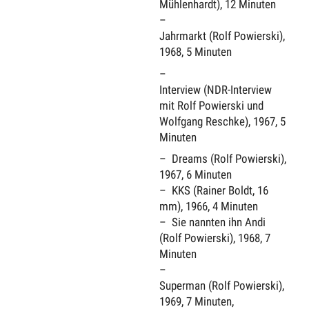
Mühlenhardt), 12 Minuten
Jahrmarkt (Rolf Powierski),
1968, 5 Minuten
Interview (NDR-Interview
mit Rolf Powierski und
Wolfgang Reschke), 1967, 5
Minuten
Dreams (Rolf Powierski),
1967, 6 Minuten
KKS (Rainer Boldt, 16
mm), 1966, 4 Minuten
Sie nannten ihn Andi
(Rolf Powierski), 1968, 7
Minuten
Superman (Rolf Powierski),
1969, 7 Minuten,