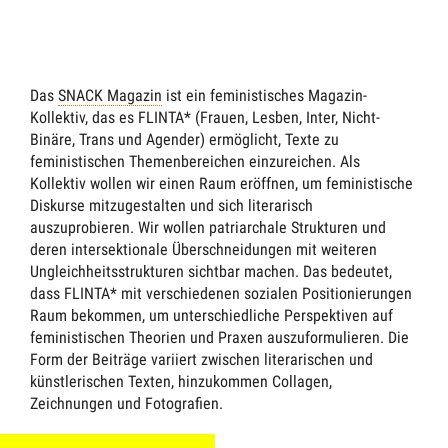
Das
SNACK Magazin
ist ein feministisches Magazin-
Kollektiv, das es FLINTA* (Frauen, Lesben, Inter, Nicht-
Binäre, Trans und Agender) ermöglicht, Texte zu
feministischen Themenbereichen einzureichen. Als
Kollektiv wollen wir einen Raum eröffnen, um feministische
Diskurse mitzugestalten und sich literarisch
auszuprobieren. Wir wollen patriarchale Strukturen und
deren intersektionale Überschneidungen mit weiteren
Ungleichheitsstrukturen sichtbar machen. Das bedeutet,
dass FLINTA* mit verschiedenen sozialen Positionierungen
Raum bekommen, um unterschiedliche Perspektiven auf
feministischen Theorien und Praxen auszuformulieren. Die
Form der Beiträge variiert zwischen literarischen und
künstlerischen Texten, hinzukommen Collagen,
Zeichnungen und Fotografien.