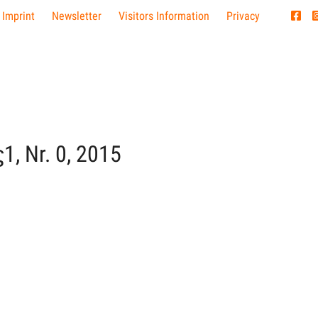
 Imprint
Newsletter
Visitors Information
Privacy
1, Nr. 0, 2015