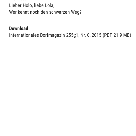
Lieber Holo, liebe Lola,
Wer kennt noch den schwarzen Weg?
Download
Internationales Dorfmagazin 255ϛ1, Nr. 0, 2015 (PDF, 21.9 MB)