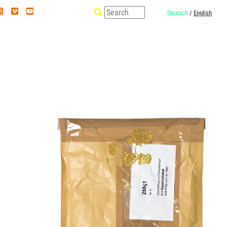
Deutsch
/
English