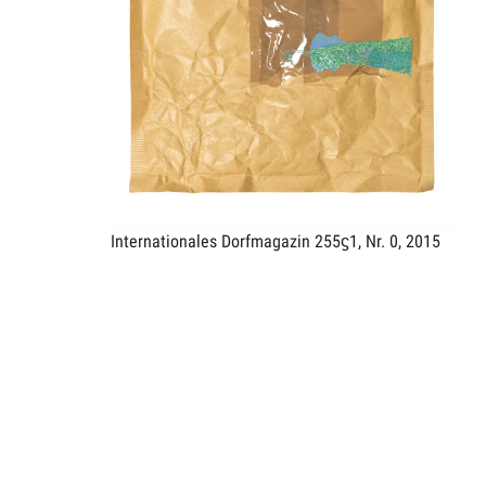
Internationales Dorfmagazin 255ϛ1, Nr. 0, 2015