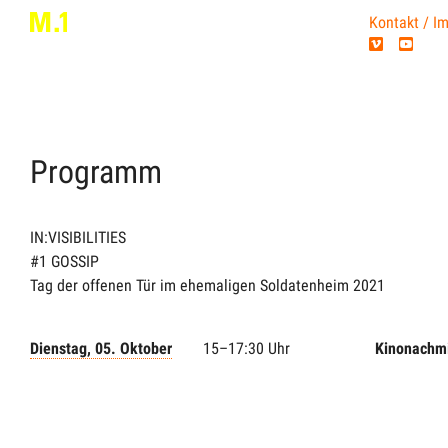
Kontakt / I
Programm
IN:VISIBILITIES
#1 GOSSIP
Tag der offenen Tür im ehemaligen Soldatenheim
2021
Dienstag, 05. Oktober
15–17:30 Uhr
Kinonachmi