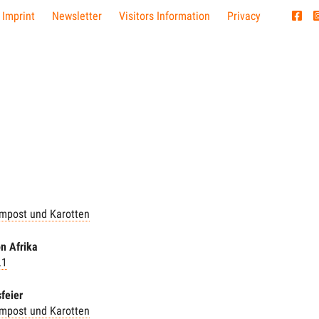
 Imprint
Newsletter
Visitors Information
Privacy
mpost und Karotten
n Afrika
.1
feier
mpost und Karotten